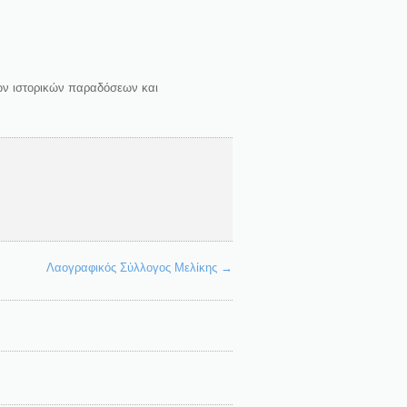
ων ιστορικών παραδόσεων και
Λαογραφικός Σύλλογος Μελίκης
→