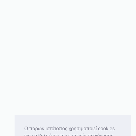
O παρών ιστότοπος χρησιμοποιεί cookies
για να βελτιώσει την εμπειρία περιήγησης